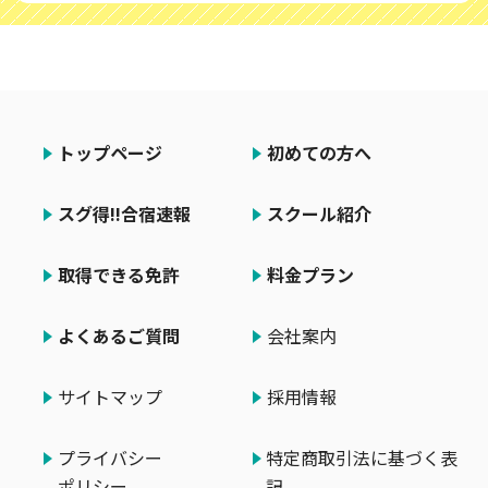
トップページ
初めての方へ
スグ得!!合宿速報
スクール紹介
取得できる免許
料金プラン
よくあるご質問
会社案内
サイトマップ
採用情報
プライバシー
特定商取引法に基づく表
ポリシー
記