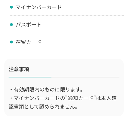
マイナンバーカード
パスポート
在留カード
注意事項
・有効期限内のものに限ります。
・マイナンバーカードの"通知カード"は本人確
認書類として認められません。