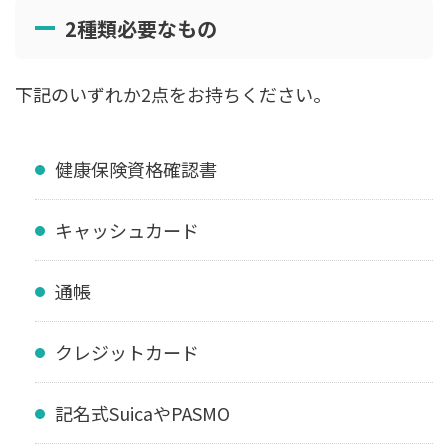
2種類必要なもの
下記のいずれか2点をお持ちください。
健康保険資格確認書
キャッシュカード
通帳
クレジットカード
記名式SuicaやPASMO