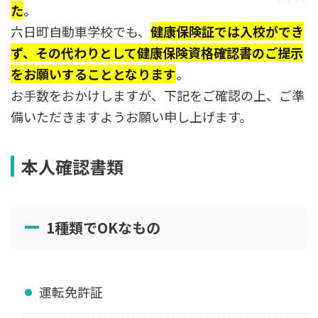
た
。
六日町自動車学校でも、
健康保険証では入校ができ
ず、その代わりとして健康保険資格確認書のご提示
をお願いすることとなります
。
お手数をおかけしますが、下記をご確認の上、ご準
備いただきますようお願い申し上げます。
本人確認書類
1種類でOKなもの
運転免許証