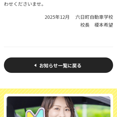
わせくださいませ。
2025年12月 六日町自動車学校
校長 榎本希望
お知らせ一覧に戻る