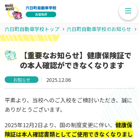
六日町自動車学校トップ
六日町自動車学校のお知らせ
【重要なお知らせ】健康保険証で
の本人確認ができなくなります
2025.12.06
お知らせ
平素より、当校へのご入校をご検討いただき、誠に
ありがとうございます。
2025年12月2日より、国の制度変更に伴い、
健康保
険証は本人確認書類としてご使用できなくなりまし