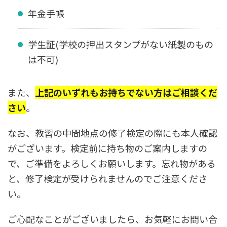
年金手帳
学生証(学校の押出スタンプがない紙製のもの
は不可)
また、
上記のいずれもお持ちでない方はご相談くだ
さい
。
なお、教習の中間地点の修了検定の際にも本人確認
がございます。検定前に持ち物のご案内しますの
で、ご準備をよろしくお願いします。忘れ物がある
と、修了検定が受けられませんのでご注意くださ
い。
ご心配なことがございましたら、お気軽にお問い合