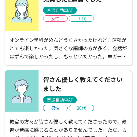
普通自動車AT
女性
10代
オンライン学科がめんどうくさかったけれど、運転が
とても楽しかった。気さくな講師の方が多く、会話が
はずんで楽しかったし、もっといたかった。車ガール
は遠くて不便だと感じたけれど、たくさんごはんやさ
んがあって楽しかったし、講師の方がお店を教えてく
皆さん優しく教えてください
ださったりして楽しかった！充実した2週間でした。
ました
普通自動車AT
男性
20代
教官の方々が皆さん優しく教えてくださったので、教
習が苦痛に感じることがありませんでした。ただ、カ