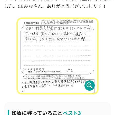
した。CBみなさん、ありがとうございました！！
印象に残っていること
ベスト3