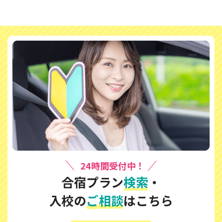
24時間受付中！
合宿プラン
検索
・
入校の
ご相談
はこちら