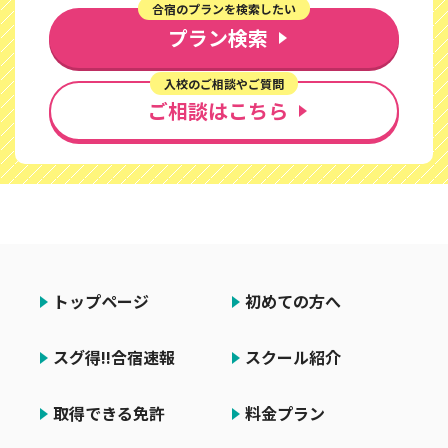
合宿のプランを検索したい
プラン検索
入校のご相談やご質問
ご相談はこちら
トップページ
初めての方へ
スグ得!!合宿速報
スクール紹介
取得できる免許
料金プラン