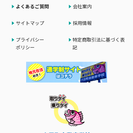
よくあるご質問
会社案内
サイトマップ
採用情報
プライバシー
特定商取引法に基づく表
ポリシー
記