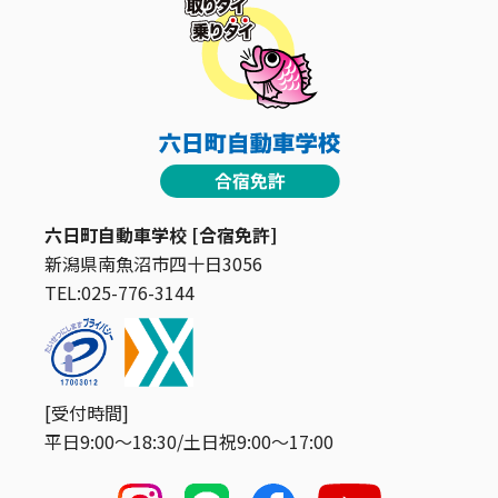
六日町自動車学校 [合宿免許]
新潟県南魚沼市四十日3056
TEL:025-776-3144
[受付時間]
平日9:00〜18:30/土日祝9:00〜17:00