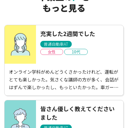
もっと見る
充実した2週間でした
普通自動車AT
女性
10代
オンライン学科がめんどうくさかったけれど、運転が
とても楽しかった。気さくな講師の方が多く、会話が
はずんで楽しかったし、もっといたかった。車ガール
は遠くて不便だと感じたけれど、たくさんごはんやさ
んがあって楽しかったし、講師の方がお店を教えてく
皆さん優しく教えてください
ださったりして楽しかった！充実した2週間でした。
ました
普通自動車AT