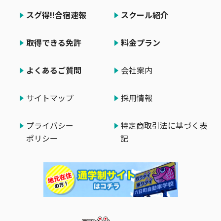
スグ得!!合宿速報
スクール紹介
取得できる免許
料金プラン
よくあるご質問
会社案内
サイトマップ
採用情報
プライバシー
特定商取引法に基づく表
ポリシー
記