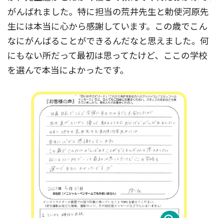
がんばれました。特に担当の荒井先生と勅使河原先
生には本当に心から感謝しています。この歳でこん
なにがんばることができるんだなと思えました。何
にもない所だって最初は思ってたけど、ここの学校
を選んで本当によかったです。