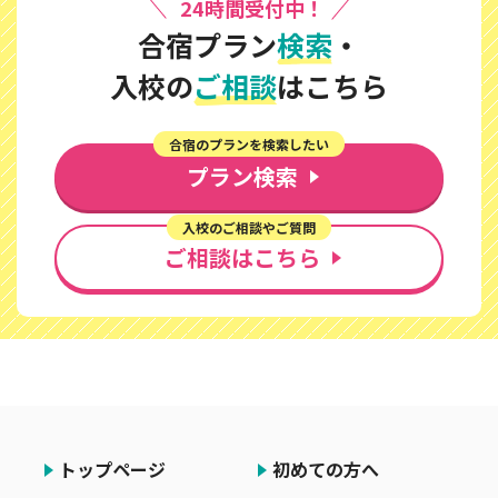
24時間受付中！
合宿プラン
検索
・
入校の
ご相談
はこちら
合宿のプランを検索したい
プラン検索
入校のご相談やご質問
ご相談はこちら
トップページ
初めての方へ