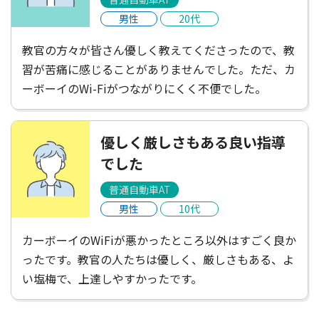
男性
20代
教官の方々が皆さん優しく教えてくださったので、教
習が苦痛に感じることがありませんでした。ただ、カ
ーボーイのWi-Fiがつながりにくく不便でした。
優しく厳しさもある良い指導
でした
普通自動車AT
男性
10代
カーボーイのWiFiが悪かったところ以外はすごく良か
ったです。教官の人たちは優しく、厳しさもある、よ
い塩梅で、上達しやすかったです。