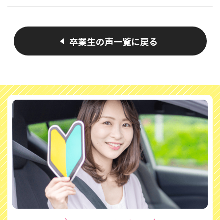
卒業生の声一覧に戻る