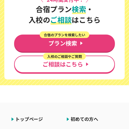
合宿プラン
検索
・
入校の
ご相談
はこちら
合宿のプランを検索したい
プラン検索
入校のご相談やご質問
ご相談はこちら
トップページ
初めての方へ