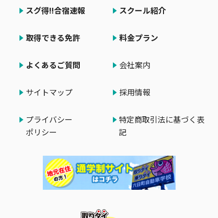
スグ得!!合宿速報
スクール紹介
取得できる免許
料金プラン
よくあるご質問
会社案内
サイトマップ
採用情報
プライバシー
特定商取引法に基づく表
ポリシー
記