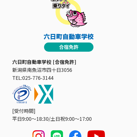
六日町自動車学校 [合宿免許]
新潟県南魚沼市四十日3056
TEL:025-776-3144
[受付時間]
平日9:00〜18:30/土日祝9:00〜17:00