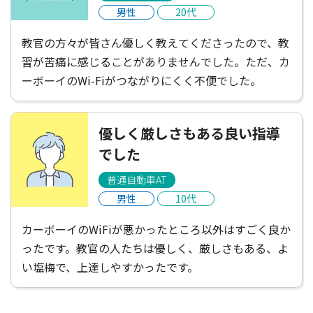
男性
20代
教官の方々が皆さん優しく教えてくださったので、教
習が苦痛に感じることがありませんでした。ただ、カ
ーボーイのWi-Fiがつながりにくく不便でした。
優しく厳しさもある良い指導
でした
普通自動車AT
男性
10代
カーボーイのWiFiが悪かったところ以外はすごく良か
ったです。教官の人たちは優しく、厳しさもある、よ
い塩梅で、上達しやすかったです。