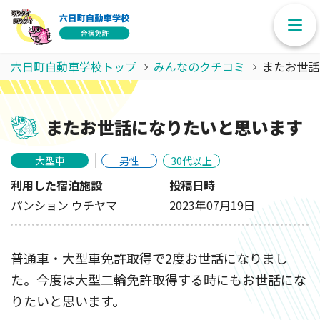
六日町自動車学校トップ
みんなのクチコミ
またお世話
またお世話になりたいと思います
大型車
男性
30代以上
利用した宿泊施設
投稿日時
パンション ウチヤマ
2023年07月19日
普通車・大型車免許取得で2度お世話になりまし
た。今度は大型二輪免許取得する時にもお世話にな
りたいと思います。