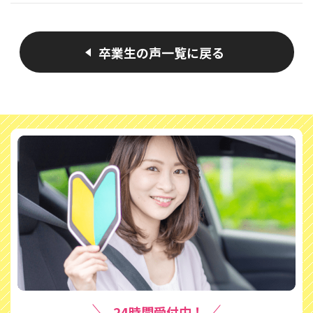
卒業生の声一覧に戻る
24時間受付中！