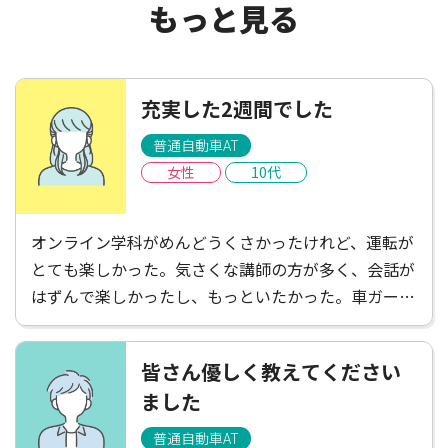
もっと見る
充実した2週間でした
普通自動車AT
女性
10代
オンライン学科がめんどうくさかったけれど、運転が
とても楽しかった。気さくな講師の方が多く、会話が
はずんで楽しかったし、もっといたかった。車ガール
は遠くて不便だと感じたけれど、たくさんごはんやさ
んがあって楽しかったし、講師の方がお店を教えてく
皆さん優しく教えてください
ださったりして楽しかった！充実した2週間でした。
ました
普通自動車AT