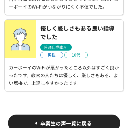
ーボーイのWi-Fiがつながりにくく不便でした。
優しく厳しさもある良い指導
でした
普通自動車AT
男性
10代
カーボーイのWiFiが悪かったところ以外はすごく良か
ったです。教官の人たちは優しく、厳しさもある、よ
い塩梅で、上達しやすかったです。
卒業生の声一覧に戻る