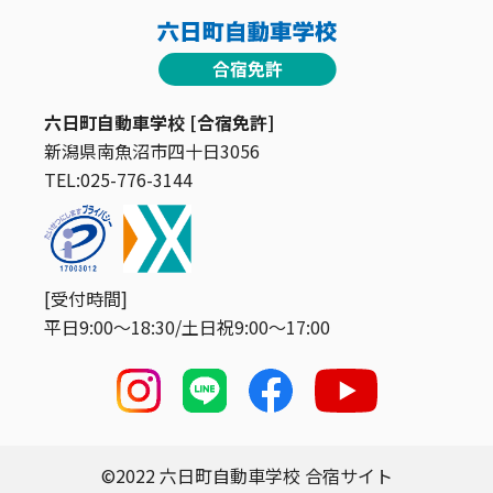
六日町自動車学校 [合宿免許]
新潟県南魚沼市四十日3056
TEL:025-776-3144
[受付時間]
平日9:00〜18:30/土日祝9:00〜17:00
©2022 六日町自動車学校 合宿サイト