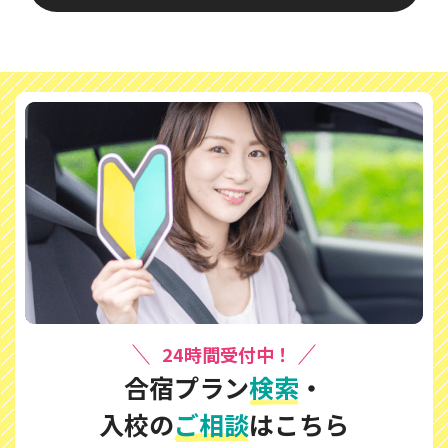
24時間受付中！
合宿プラン
検索
・
入校の
ご相談
はこちら