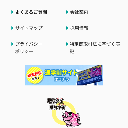
よくあるご質問
会社案内
サイトマップ
採用情報
プライバシー
特定商取引法に基づく表
ポリシー
記