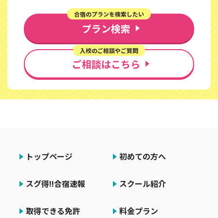
合宿のプランを検索したい
プラン検索
入校のご相談やご質問
ご相談はこちら
トップページ
初めての方へ
スグ得!!合宿速報
スクール紹介
取得できる免許
料金プラン