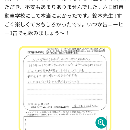
ただき、不安もあまりありませんでした。六日町自
動車学校にして本当によかったです。鈴木先生!!す
ごく楽しくておもしろかったです。いつか缶コーヒ
ー1缶でも飲みましょう～！