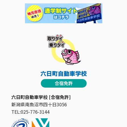
六日町自動車学校 [合宿免許]
新潟県南魚沼市四十日3056
TEL:025-776-3144