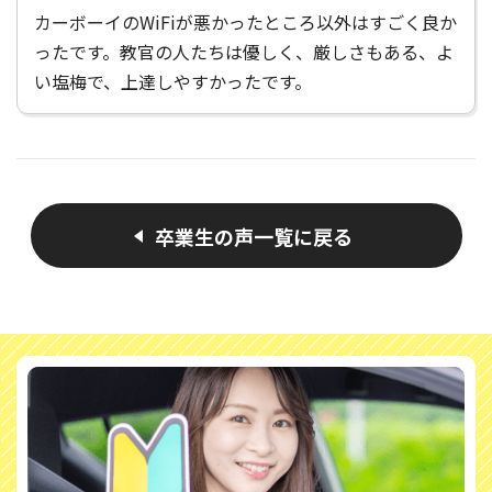
カーボーイのWiFiが悪かったところ以外はすごく良か
ったです。教官の人たちは優しく、厳しさもある、よ
い塩梅で、上達しやすかったです。
卒業生の声一覧に戻る