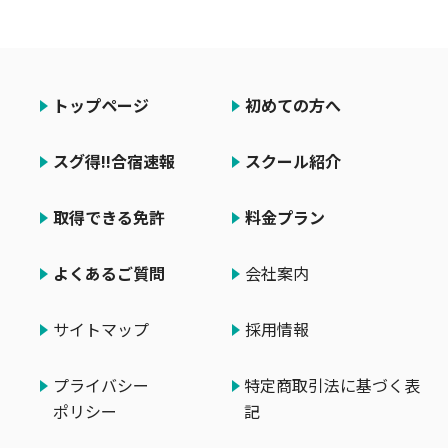
トップページ
初めての方へ
スグ得!!合宿速報
スクール紹介
取得できる免許
料金プラン
よくあるご質問
会社案内
サイトマップ
採用情報
プライバシー
特定商取引法に基づく表
ポリシー
記