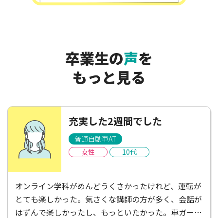
卒業生の
声
を
もっと見る
充実した2週間でした
普通自動車AT
女性
10代
オンライン学科がめんどうくさかったけれど、運転が
とても楽しかった。気さくな講師の方が多く、会話が
はずんで楽しかったし、もっといたかった。車ガール