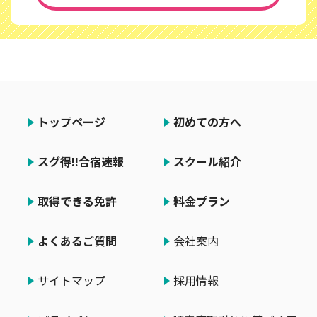
トップページ
初めての方へ
スグ得!!合宿速報
スクール紹介
取得できる免許
料金プラン
よくあるご質問
会社案内
サイトマップ
採用情報