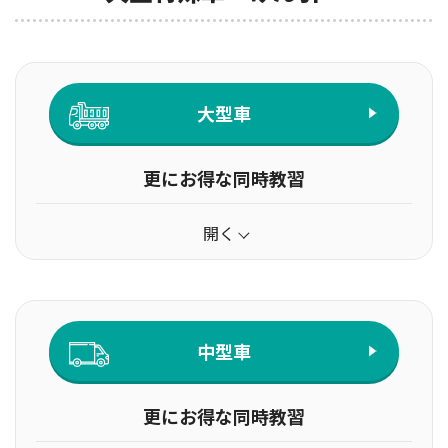
大型車
更にお得な同時教習
開く
中型車
更にお得な同時教習