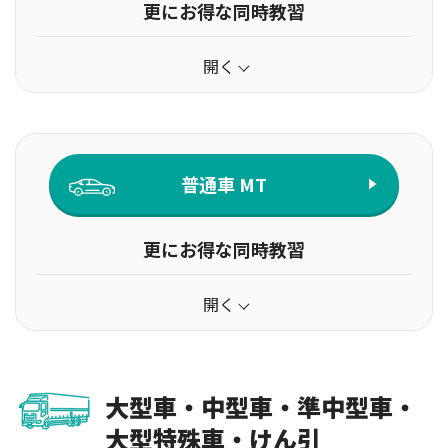
更にお得な同時教習
開く
普通車 MT
更にお得な同時教習
開く
大型車・中型車・準中型車・
大型特殊車・けん引