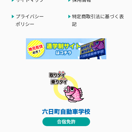
プライバシー
特定商取引法に基づく表
ポリシー
記