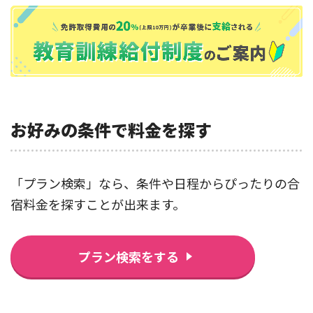
お好みの条件で料金を探す
「プラン検索」なら、条件や日程からぴったりの合
宿料金を探すことが出来ます。
プラン検索をする