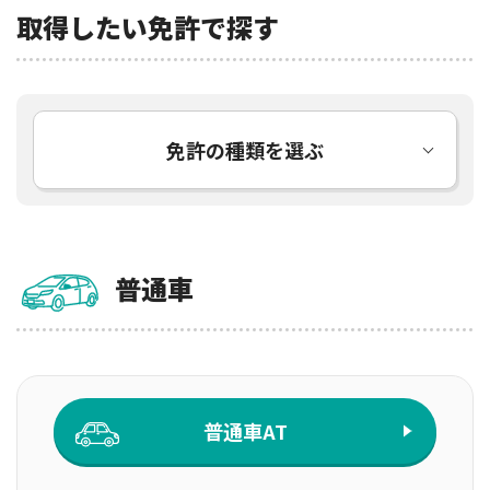
取得したい免許で探す
免許の種類を選ぶ
普通車
普通車AT