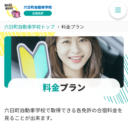
六日町自動車学校トップ
料金プラン
料金
プラン
六日町自動車学校で取得できる各免許の合宿料金を
見ることが出来ます。