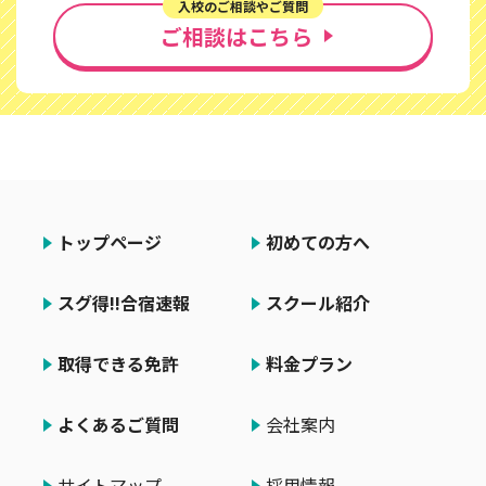
入校のご相談やご質問
ご相談はこちら
トップページ
初めての方へ
スグ得!!合宿速報
スクール紹介
取得できる免許
料金プラン
よくあるご質問
会社案内
サイトマップ
採用情報