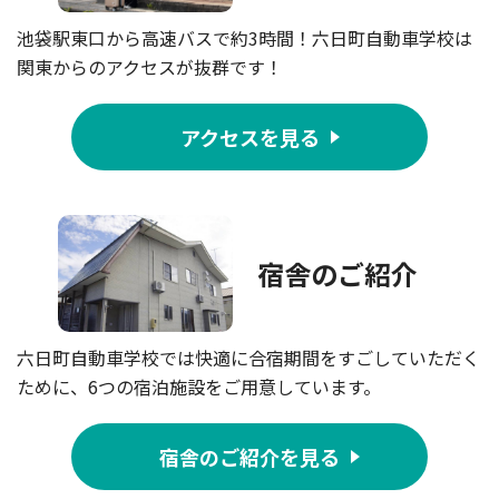
池袋駅東口から高速バスで約3時間！六日町自動車学校は
関東からのアクセスが抜群です！
アクセスを見る
宿舎のご紹介
六日町自動車学校では快適に合宿期間をすごしていただく
ために、6つの宿泊施設をご用意しています。
宿舎のご紹介を見る