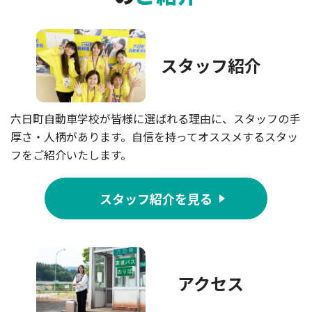
スタッフ紹介
六日町自動車学校が皆様に選ばれる理由に、スタッフの手
厚さ・人柄があります。自信を持ってオススメするスタッ
フをご紹介いたします。
スタッフ紹介を見る
アクセス