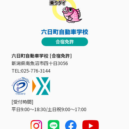
六日町自動車学校 [合宿免許]
新潟県南魚沼市四十日3056
TEL:025-776-3144
[受付時間]
平日9:00〜18:30/土日祝9:00〜17:00