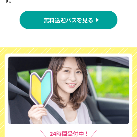
す。
無料送迎バスを見る
24時間受付中！