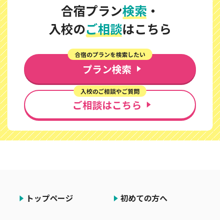
合宿プラン
検索
・
入校の
ご相談
はこちら
合宿のプランを検索したい
プラン検索
入校のご相談やご質問
ご相談はこちら
トップページ
初めての方へ