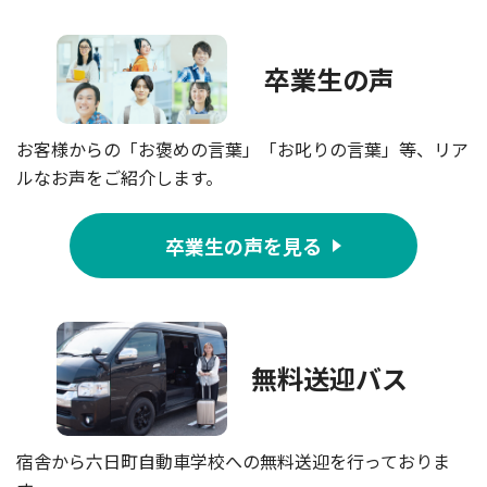
卒業生の声
お客様からの「お褒めの言葉」「お叱りの言葉」等、リア
ルなお声をご紹介します。
卒業生の声を見る
無料送迎バス
宿舎から六日町自動車学校への無料送迎を行っておりま