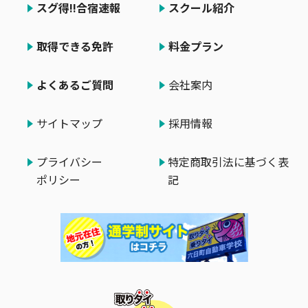
スグ得!!合宿速報
スクール紹介
取得できる免許
料金プラン
よくあるご質問
会社案内
サイトマップ
採用情報
プライバシー
特定商取引法に基づく表
ポリシー
記