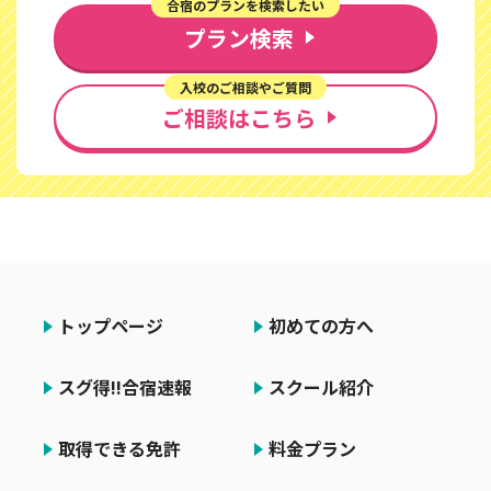
合宿のプランを検索したい
プラン検索
入校のご相談やご質問
ご相談はこちら
トップページ
初めての方へ
スグ得!!合宿速報
スクール紹介
取得できる免許
料金プラン