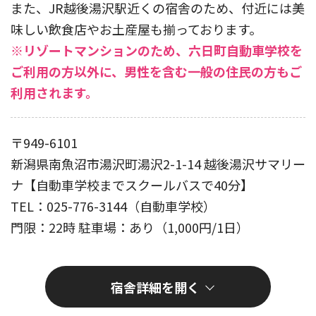
また、JR越後湯沢駅近くの宿舎のため、付近には美
味しい飲食店やお土産屋も揃っております。
※リゾートマンションのため、六日町自動車学校を
ご利用の方以外に、男性を含む一般の住民の方もご
利用されます。
〒949-6101
新潟県南魚沼市湯沢町湯沢2-1-14 越後湯沢サマリー
ナ【自動車学校までスクールバスで40分】
TEL：025-776-3144（自動車学校）
門限：22時 駐車場：あり（1,000円/1日）
宿舎詳細