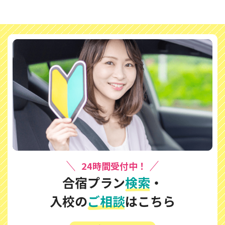
24時間受付中！
合宿プラン
検索
・
入校の
ご相談
はこちら