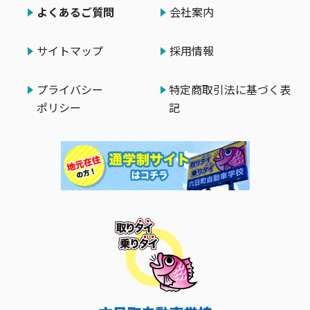
よくあるご質問
会社案内
サイトマップ
採用情報
プライバシー
特定商取引法に基づく表
ポリシー
記