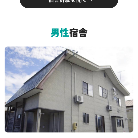
男性
宿舎