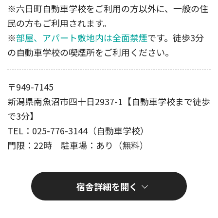
※六日町自動車学校をご利用の方以外に、一般の住
民の方もご利用されます。
※
部屋、アパート敷地内は全面禁煙
です。徒歩3分
の自動車学校の喫煙所をご利用ください。
〒949-7145
新潟県南魚沼市四十日2937-1【自動車学校まで徒歩
で3分】
TEL：025-776-3144（自動車学校）
門限：22時 駐車場：あり（無料）
宿舎詳細