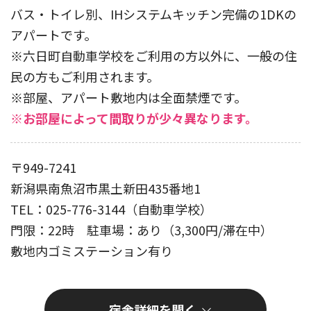
バス・トイレ別、IHシステムキッチン完備の1DKの
アパートです。
※六日町自動車学校をご利用の方以外に、一般の住
民の方もご利用されます。
※部屋、アパート敷地内は全面禁煙です。
※お部屋によって間取りが少々異なります。
〒949-7241
新潟県南魚沼市黒土新田435番地1
TEL：025-776-3144（自動車学校）
門限：22時 駐車場：あり（3,300円/滞在中）
敷地内ゴミステーション有り
宿舎詳細