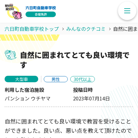
六日町自動車学校トップ
みんなのクチコミ
自然に囲ま
自然に囲まれてとても良い環境で
す
大型車
男性
30代以上
利用した宿泊施設
投稿日時
パンション ウチヤマ
2023年07月14日
自然に囲まれてとても良い環境で教習を受けること
ができました。良い点、悪い点を教えて頂けたので