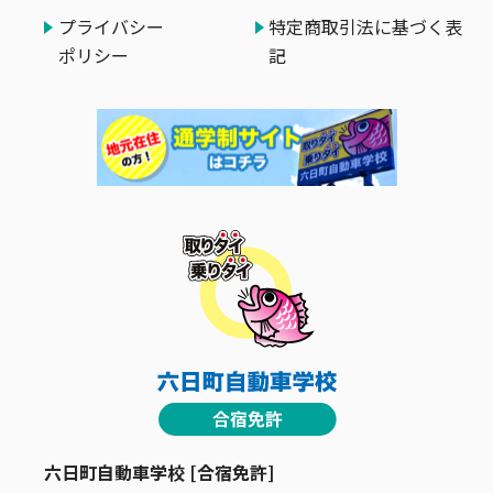
プライバシー
特定商取引法に基づく表
ポリシー
記
六日町自動車学校 [合宿免許]