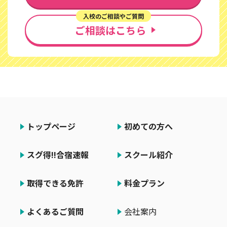
入校のご相談やご質問
ご相談はこちら
トップページ
初めての方へ
スグ得!!合宿速報
スクール紹介
取得できる免許
料金プラン
よくあるご質問
会社案内