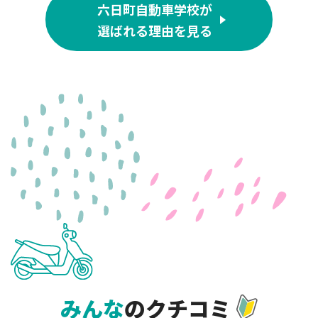
六日町自動車学校が
選ばれる理由を見る
みんな
のクチコミ