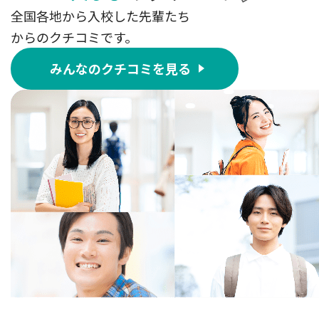
全国各地から入校した先輩たち
からのクチコミです。
みんなのクチコミを見る