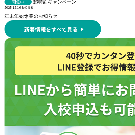
超特割キャンペーン
開催中
2025.12.16
お知らせ
年末年始休業のお知らせ
新着情報をすべて見る