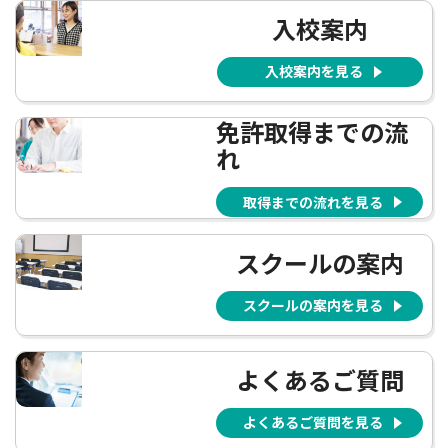
入校案内
入校案内を見る
免許取得までの流
れ
取得までの流れを見る
スクールの案内
スクールの案内を見る
よくあるご質問
よくあるご質問を見る