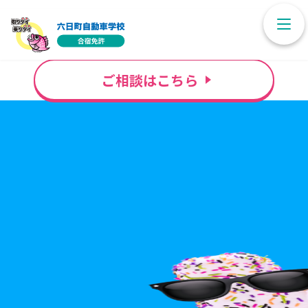
プラン検索
ログイン
ご相談はこちら