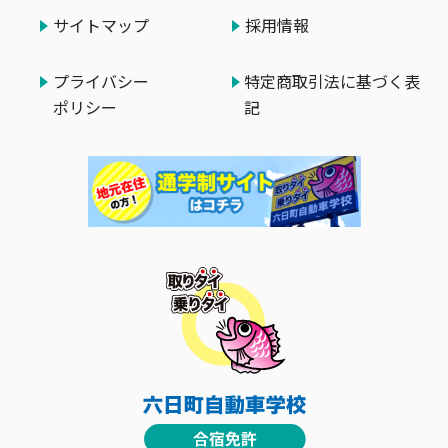
サイトマップ
採用情報
プライバシー
特定商取引法に基づく表
ポリシー
記