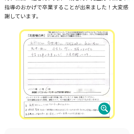
指導のおかげで卒業することが出来ました！大変感
謝しています。