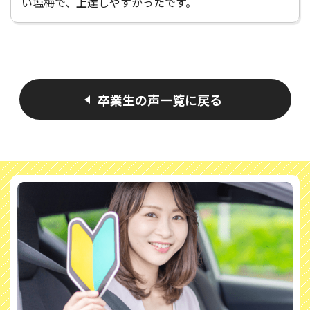
い塩梅で、上達しやすかったです。
卒業生の声一覧に戻る