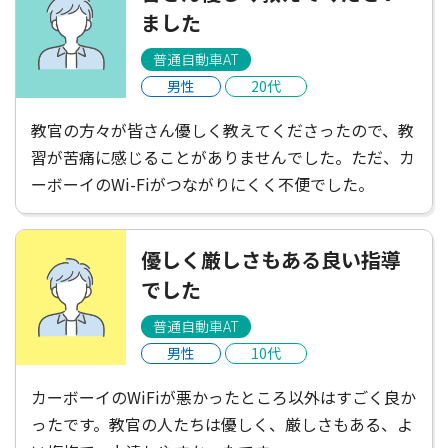
ました
普通自動車AT
男性
20代
教官の方々が皆さん優しく教えてくださったので、教
習が苦痛に感じることがありませんでした。ただ、カ
ーボーイのWi-Fiがつながりにくく不便でした。
優しく厳しさもある良い指導
でした
普通自動車AT
男性
10代
カーボーイのWiFiが悪かったところ以外はすごく良か
ったです。教官の人たちは優しく、厳しさもある、よ