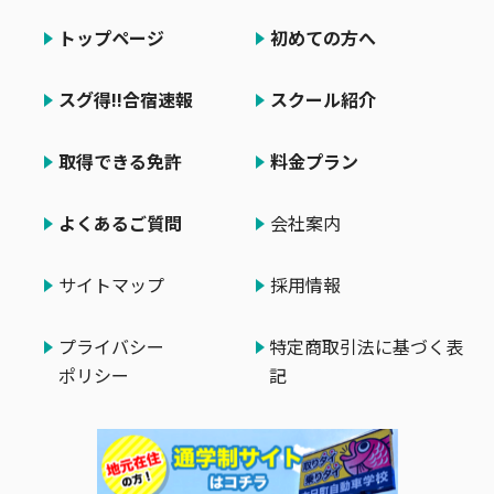
トップページ
初めての方へ
スグ得!!合宿速報
スクール紹介
取得できる免許
料金プラン
よくあるご質問
会社案内
サイトマップ
採用情報
プライバシー
特定商取引法に基づく表
ポリシー
記