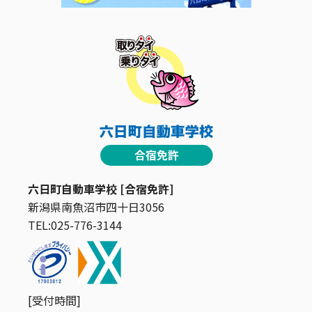
六日町自動車学校 [合宿免許]
新潟県南魚沼市四十日3056
TEL:025-776-3144
[受付時間]