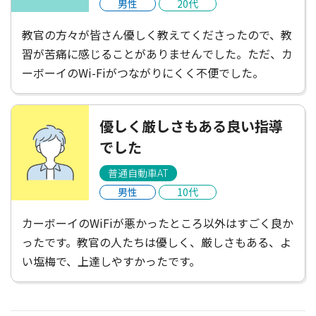
男性
20代
教官の方々が皆さん優しく教えてくださったので、教
習が苦痛に感じることがありませんでした。ただ、カ
ーボーイのWi-Fiがつながりにくく不便でした。
優しく厳しさもある良い指導
でした
普通自動車AT
男性
10代
カーボーイのWiFiが悪かったところ以外はすごく良か
ったです。教官の人たちは優しく、厳しさもある、よ
い塩梅で、上達しやすかったです。