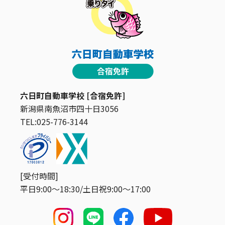
六日町自動車学校 [合宿免許]
新潟県南魚沼市四十日3056
TEL:025-776-3144
[受付時間]
平日9:00〜18:30/土日祝9:00〜17:00