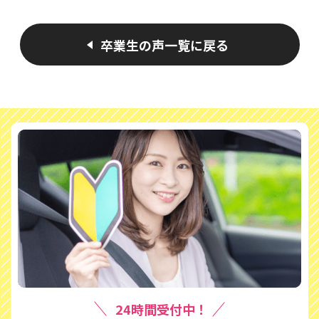
卒業生の声一覧に戻る
24時間受付中！