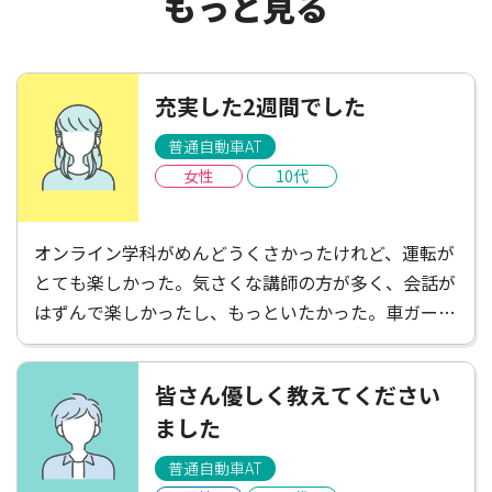
もっと見る
充実した2週間でした
普通自動車AT
女性
10代
オンライン学科がめんどうくさかったけれど、運転が
とても楽しかった。気さくな講師の方が多く、会話が
はずんで楽しかったし、もっといたかった。車ガール
は遠くて不便だと感じたけれど、たくさんごはんやさ
んがあって楽しかったし、講師の方がお店を教えてく
皆さん優しく教えてください
ださったりして楽しかった！充実した2週間でした。
ました
普通自動車AT