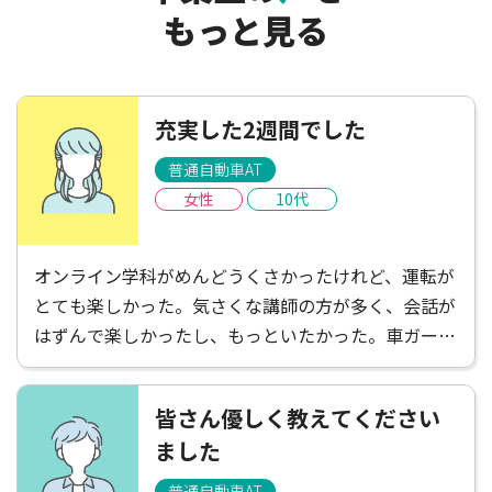
もっと見る
充実した2週間でした
普通自動車AT
女性
10代
オンライン学科がめんどうくさかったけれど、運転が
とても楽しかった。気さくな講師の方が多く、会話が
はずんで楽しかったし、もっといたかった。車ガール
は遠くて不便だと感じたけれど、たくさんごはんやさ
んがあって楽しかったし、講師の方がお店を教えてく
皆さん優しく教えてください
ださったりして楽しかった！充実した2週間でした。
ました
普通自動車AT