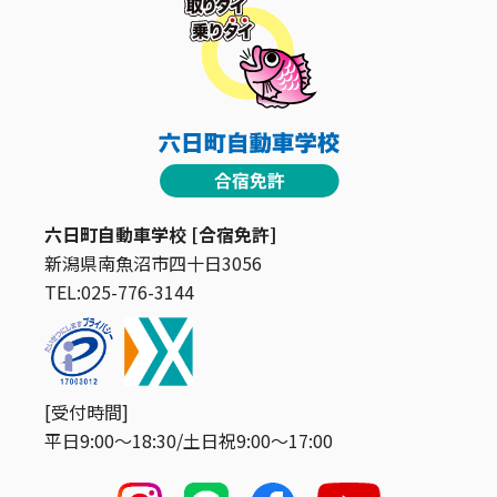
六日町自動車学校 [合宿免許]
新潟県南魚沼市四十日3056
TEL:025-776-3144
[受付時間]
平日9:00〜18:30/土日祝9:00〜17:00