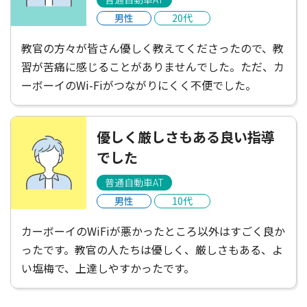
男性
20代
教官の方々が皆さん優しく教えてくださったので、教
習が苦痛に感じることがありませんでした。ただ、カ
ーボーイのWi-Fiがつながりにくく不便でした。
優しく厳しさもある良い指導
でした
普通自動車AT
男性
10代
カーボーイのWiFiが悪かったところ以外はすごく良か
ったです。教官の人たちは優しく、厳しさもある、よ
い塩梅で、上達しやすかったです。