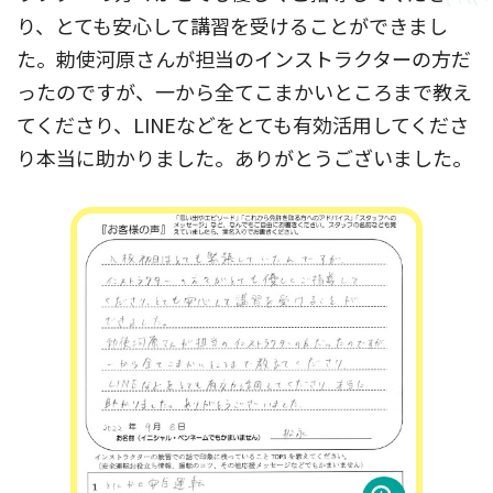
り、とても安心して講習を受けることができまし
た。勅使河原さんが担当のインストラクターの方だ
ったのですが、一から全てこまかいところまで教え
てくださり、LINEなどをとても有効活用してくださ
り本当に助かりました。ありがとうございました。