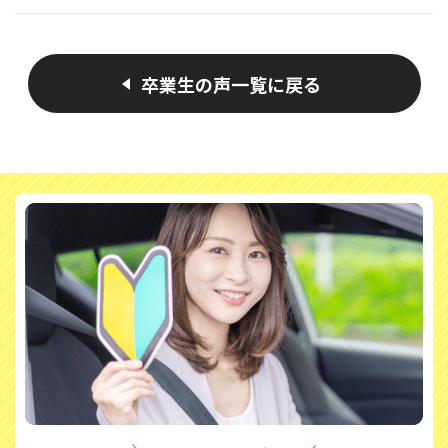
卒業生の声一覧に戻る