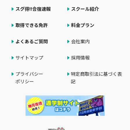
スグ得!!合宿速報
スクール紹介
取得できる免許
料金プラン
よくあるご質問
会社案内
サイトマップ
採用情報
プライバシー
特定商取引法に基づく表
ポリシー
記