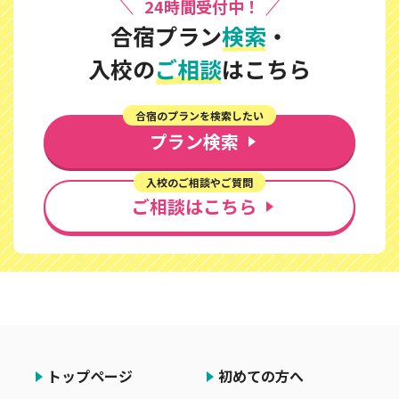
24時間受付中！
合宿プラン
検索
・
入校の
ご相談
はこちら
合宿のプランを検索したい
プラン検索
入校のご相談やご質問
ご相談はこちら
トップページ
初めての方へ