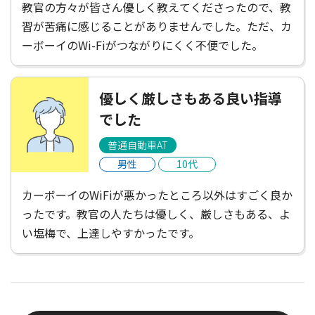
教官の方々が皆さん優しく教えてくださったので、教
習が苦痛に感じることがありませんでした。ただ、カ
ーボーイのWi-Fiがつながりにくく不便でした。
優しく厳しさもある良い指導
でした
普通自動車AT
男性
10代
カーボーイのWiFiが悪かったところ以外はすごく良か
ったです。教官の人たちは優しく、厳しさもある、よ
い塩梅で、上達しやすかったです。