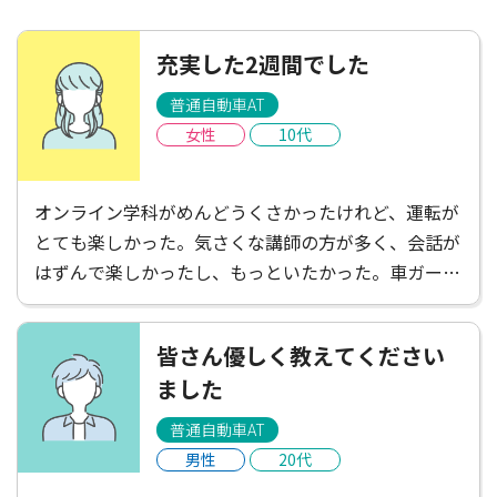
充実した2週間でした
普通自動車AT
女性
10代
オンライン学科がめんどうくさかったけれど、運転が
とても楽しかった。気さくな講師の方が多く、会話が
はずんで楽しかったし、もっといたかった。車ガール
は遠くて不便だと感じたけれど、たくさんごはんやさ
んがあって楽しかったし、講師の方がお店を教えてく
皆さん優しく教えてください
ださったりして楽しかった！充実した2週間でした。
ました
普通自動車AT
男性
20代