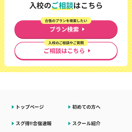
入校の
ご相談
はこちら
合宿のプランを検索したい
プラン検索
入校のご相談やご質問
ご相談はこちら
トップページ
初めての方へ
スグ得!!合宿速報
スクール紹介