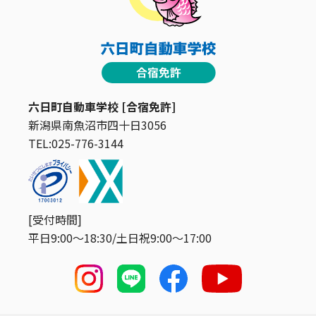
六日町自動車学校 [合宿免許]
新潟県南魚沼市四十日3056
TEL:025-776-3144
[受付時間]
平日9:00〜18:30/土日祝9:00〜17:00