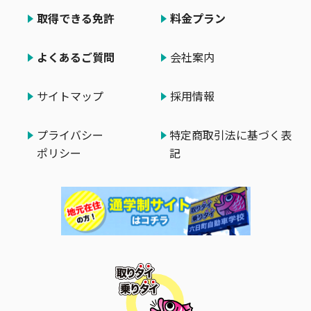
取得できる免許
料金プラン
よくあるご質問
会社案内
サイトマップ
採用情報
プライバシー
特定商取引法に基づく表
ポリシー
記