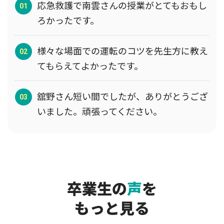
応急救護で南雲さんの授業がとてもおもし
ろかったです。
様々な場面での運転のコツを先生方に教え
てもらえてよかったです。
舘野さん短い間でしたが、ありがとうござ
いました。頑張ってください。
卒業生の
声
を
もっと見る