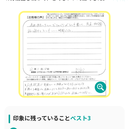
印象に残っていること
ベスト3