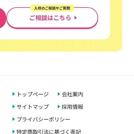
入校のご相談やご質問
ご相談はこちら
トップページ
会社案内
サイトマップ
採用情報
プライバシー
ポリシー
特定商取引法に基づく表記