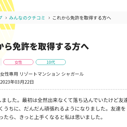
プ
みんなのクチコミ
これから免許を取得する方へ
から免許を取得する方へ
女性
10代
女性専用 リゾートマンション シャガール
2023年03月22日
しました。最初は全然出来なくて落ち込んでいたけど友
くうちに、だんだん頑張れるようになりました。友達を
ったら、きっと上手くなると私は思いました。