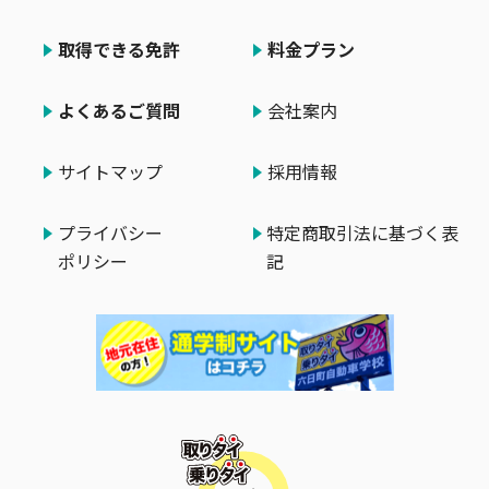
取得できる免許
料金プラン
よくあるご質問
会社案内
サイトマップ
採用情報
プライバシー
特定商取引法に基づく表
ポリシー
記