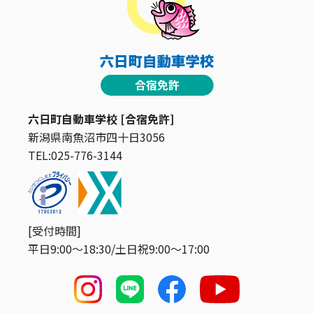
六日町自動車学校 [合宿免許]
新潟県南魚沼市四十日3056
TEL:025-776-3144
[受付時間]
平日9:00〜18:30/土日祝9:00〜17:00