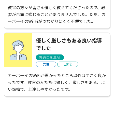
教官の方々が皆さん優しく教えてくださったので、教
習が苦痛に感じることがありませんでした。ただ、カ
ーボーイのWi-Fiがつながりにくく不便でした。
優しく厳しさもある良い指導
でした
普通自動車AT
男性
10代
カーボーイのWiFiが悪かったところ以外はすごく良か
ったです。教官の人たちは優しく、厳しさもある、よ
い塩梅で、上達しやすかったです。