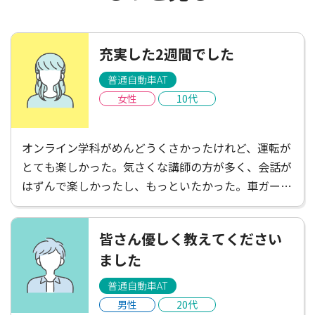
充実した2週間でした
普通自動車AT
女性
10代
オンライン学科がめんどうくさかったけれど、運転が
とても楽しかった。気さくな講師の方が多く、会話が
はずんで楽しかったし、もっといたかった。車ガール
は遠くて不便だと感じたけれど、たくさんごはんやさ
んがあって楽しかったし、講師の方がお店を教えてく
皆さん優しく教えてください
ださったりして楽しかった！充実した2週間でした。
ました
普通自動車AT
男性
20代