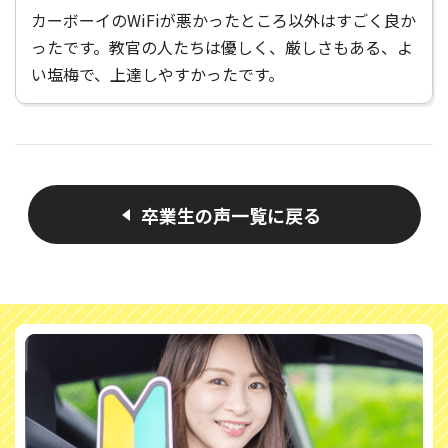
カーボーイのWiFiが悪かったところ以外はすごく良か
ったです。教官の人たちは優しく、厳しさもある、よ
い塩梅で、上達しやすかったです。
卒業生の声一覧に戻る