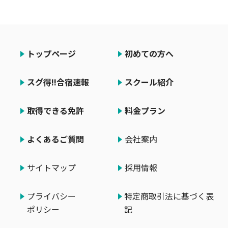
トップページ
初めての方へ
スグ得!!合宿速報
スクール紹介
取得できる免許
料金プラン
よくあるご質問
会社案内
サイトマップ
採用情報
プライバシー
特定商取引法に基づく表
ポリシー
記