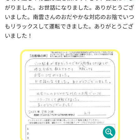
がりました。お世話になりました。ありがとうござ
いました。南雲さんのおだやかな対応のお陰でいつ
もリラックスして運転できました。ありがとうござ
いました！