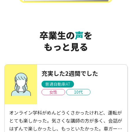
卒業生の
声
を
もっと見る
充実した2週間でした
普通自動車AT
女性
10代
オンライン学科がめんどうくさかったけれど、運転が
とても楽しかった。気さくな講師の方が多く、会話が
はずんで楽しかったし、もっといたかった。車ガール