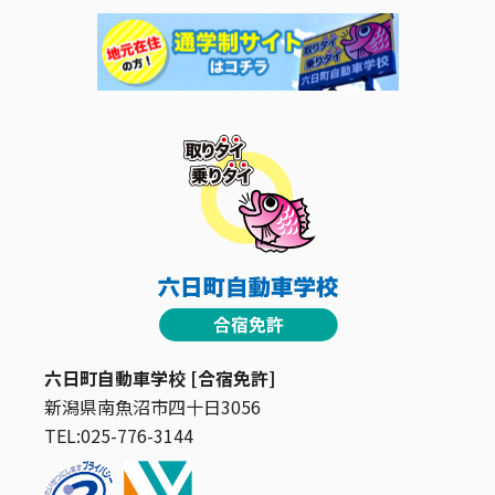
六日町自動車学校 [合宿免許]
新潟県南魚沼市四十日3056
TEL:025-776-3144