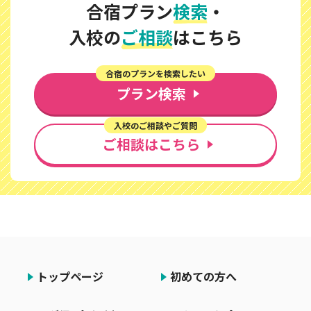
合宿プラン
検索
・
入校の
ご相談
はこちら
合宿のプランを検索したい
プラン検索
入校のご相談やご質問
ご相談はこちら
トップページ
初めての方へ