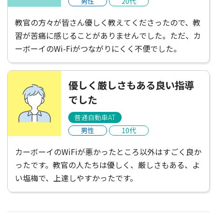
男性
20代
教官の方々が皆さん優しく教えてくださったので、教
習が苦痛に感じることがありませんでした。ただ、カ
ーボーイのWi-Fiがつながりにくく不便でした。
優しく厳しさもある良い指導
でした
普通自動車AT
男性
10代
カーボーイのWiFiが悪かったところ以外はすごく良か
ったです。教官の人たちは優しく、厳しさもある、よ
い塩梅で、上達しやすかったです。