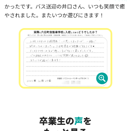
かったです。バス送迎の井口さん、いつも笑顔で癒
やされました。またいつか遊びにきます！
卒業生の
声
を