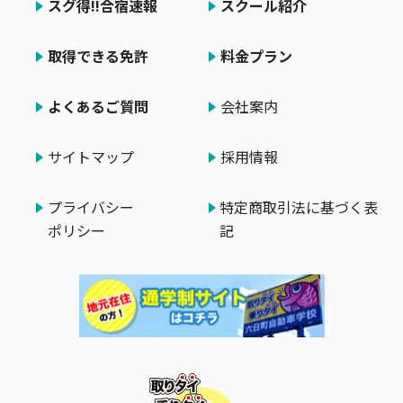
スグ得!!合宿速報
スクール紹介
取得できる免許
料金プラン
よくあるご質問
会社案内
サイトマップ
採用情報
プライバシー
特定商取引法に基づく表
ポリシー
記