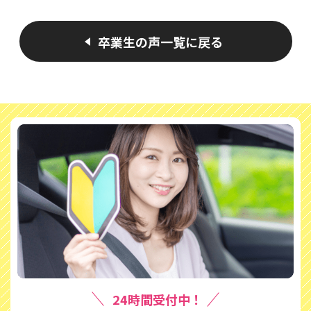
卒業生の声一覧に戻る
24時間受付中！