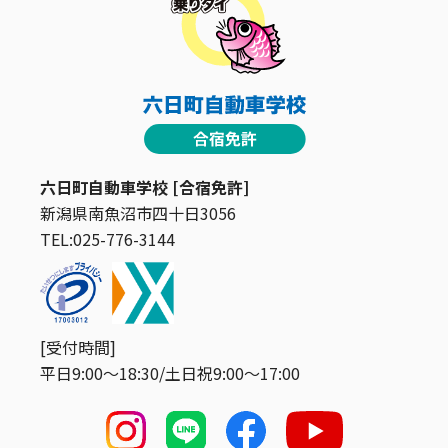
六日町自動車学校 [合宿免許]
新潟県南魚沼市四十日3056
TEL:025-776-3144
[受付時間]
平日9:00〜18:30/土日祝9:00〜17:00