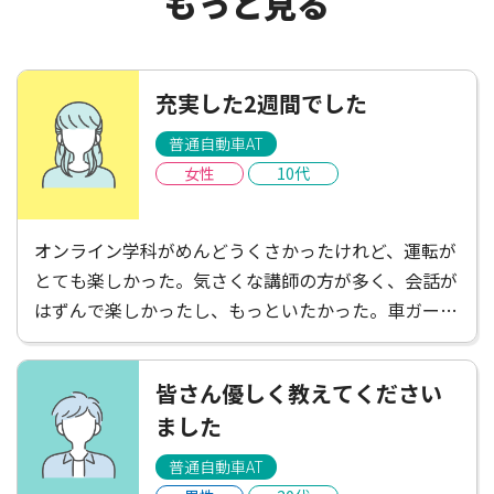
もっと見る
充実した2週間でした
普通自動車AT
女性
10代
オンライン学科がめんどうくさかったけれど、運転が
とても楽しかった。気さくな講師の方が多く、会話が
はずんで楽しかったし、もっといたかった。車ガール
は遠くて不便だと感じたけれど、たくさんごはんやさ
んがあって楽しかったし、講師の方がお店を教えてく
皆さん優しく教えてください
ださったりして楽しかった！充実した2週間でした。
ました
普通自動車AT