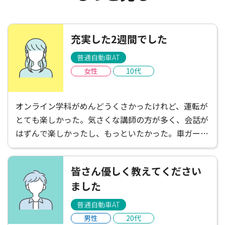
充実した2週間でした
普通自動車AT
女性
10代
オンライン学科がめんどうくさかったけれど、運転が
とても楽しかった。気さくな講師の方が多く、会話が
はずんで楽しかったし、もっといたかった。車ガール
は遠くて不便だと感じたけれど、たくさんごはんやさ
んがあって楽しかったし、講師の方がお店を教えてく
皆さん優しく教えてください
ださったりして楽しかった！充実した2週間でした。
ました
普通自動車AT
男性
20代