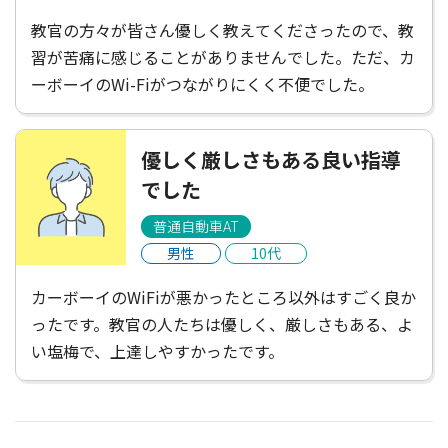
教官の方々が皆さん優しく教えてくださったので、教
習が苦痛に感じることがありませんでした。ただ、カ
ーボーイのWi-Fiがつながりにくく不便でした。
優しく厳しさもある良い指導
でした
普通自動車AT
男性
10代
カーボーイのWiFiが悪かったところ以外はすごく良か
ったです。教官の人たちは優しく、厳しさもある、よ
い塩梅で、上達しやすかったです。