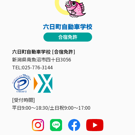
六日町自動車学校 [合宿免許]
新潟県南魚沼市四十日3056
TEL:025-776-3144
[受付時間]
平日9:00〜18:30/土日祝9:00〜17:00