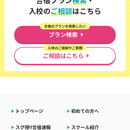
入校の
ご相談
はこちら
合宿のプランを検索したい
プラン検索
入校のご相談やご質問
ご相談はこちら
トップページ
初めての方へ
スグ得!!合宿速報
スクール紹介