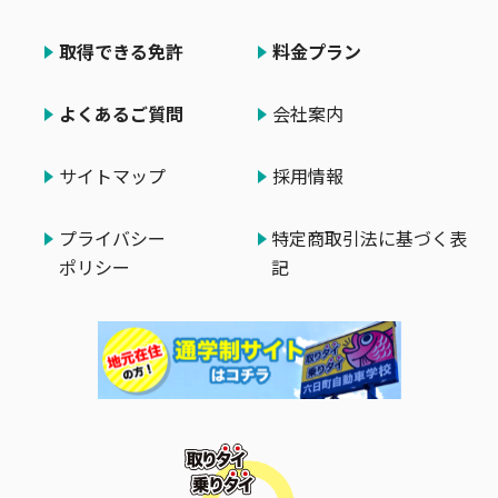
取得できる免許
料金プラン
よくあるご質問
会社案内
サイトマップ
採用情報
プライバシー
特定商取引法に基づく表
ポリシー
記