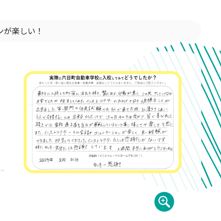
ンが楽しい！