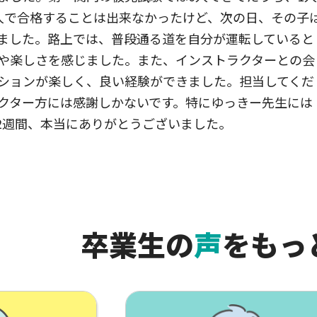
人で合格することは出来なかったけど、次の日、その子
ました。路上では、普段通る道を自分が運転していると
や楽しさを感じました。また、インストラクターとの会
ションが楽しく、良い経験ができました。担当してくだ
クター方には感謝しかないです。特にゆっきー先生には
2週間、本当にありがとうございました。
卒業生の
声
を
もっ