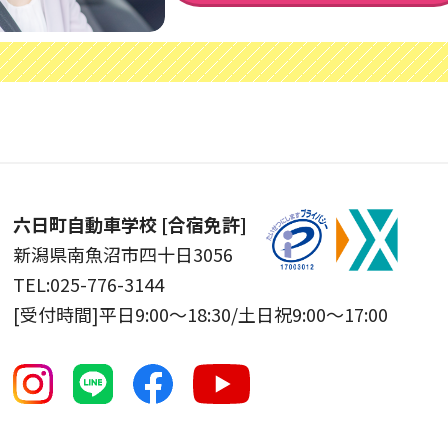
六日町自動車学校 [合宿免許]
新潟県南魚沼市四十日3056
TEL:025-776-3144
[受付時間]
平日9:00〜18:30/土日祝9:00〜17:00