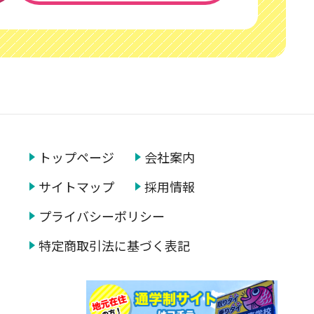
トップページ
会社案内
サイトマップ
採用情報
プライバシー
ポリシー
特定商取引法に基づく表記