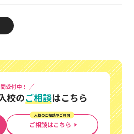
時間受付中！
入校の
ご相談
はこちら
入校のご相談やご質問
ご相談はこちら