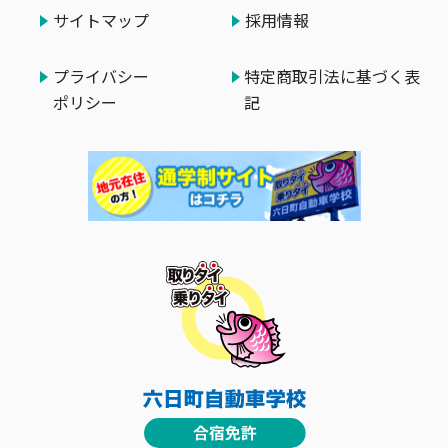
サイトマップ
採用情報
プライバシー
特定商取引法に基づく表
ポリシー
記