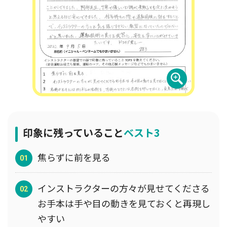
印象に残っていること
ベスト3
焦らずに前を見る
インストラクターの方々が見せてくださる
お手本は手や目の動きを見ておくと再現し
やすい