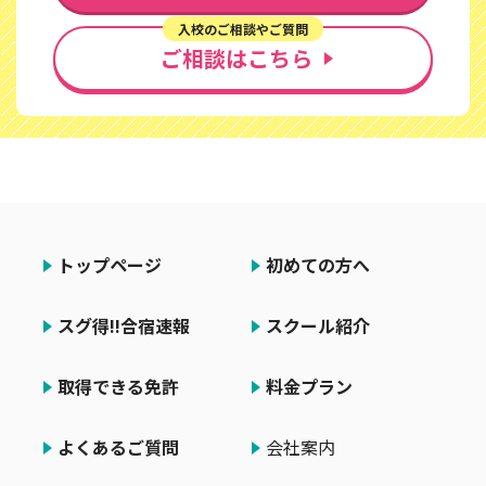
入校のご相談やご質問
ご相談はこちら
トップページ
初めての方へ
スグ得!!合宿速報
スクール紹介
取得できる免許
料金プラン
よくあるご質問
会社案内