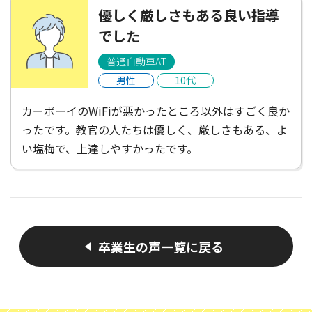
優しく厳しさもある良い指導
でした
普通自動車AT
男性
10代
カーボーイのWiFiが悪かったところ以外はすごく良か
ったです。教官の人たちは優しく、厳しさもある、よ
い塩梅で、上達しやすかったです。
卒業生の声一覧に戻る