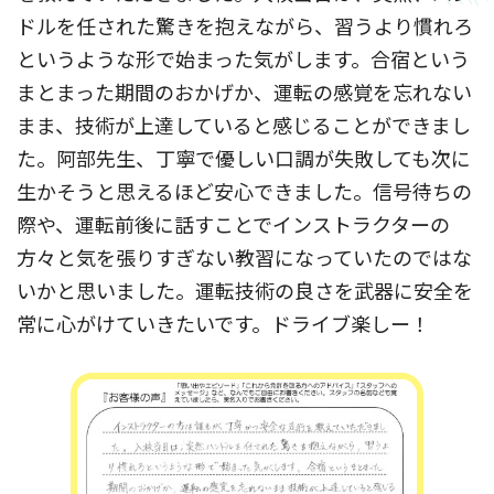
ドルを任された驚きを抱えながら、習うより慣れろ
というような形で始まった気がします。合宿という
まとまった期間のおかげか、運転の感覚を忘れない
まま、技術が上達していると感じることができまし
た。阿部先生、丁寧で優しい口調が失敗しても次に
生かそうと思えるほど安心できました。信号待ちの
際や、運転前後に話すことでインストラクターの
方々と気を張りすぎない教習になっていたのではな
いかと思いました。運転技術の良さを武器に安全を
常に心がけていきたいです。ドライブ楽しー！