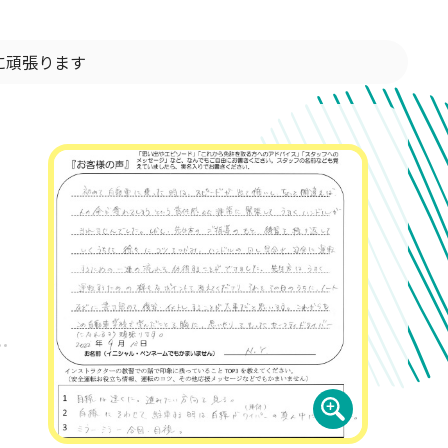
に頑張ります