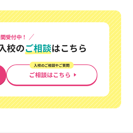
時間受付中！
入校の
ご相談
はこちら
入校のご相談やご質問
ご相談はこちら