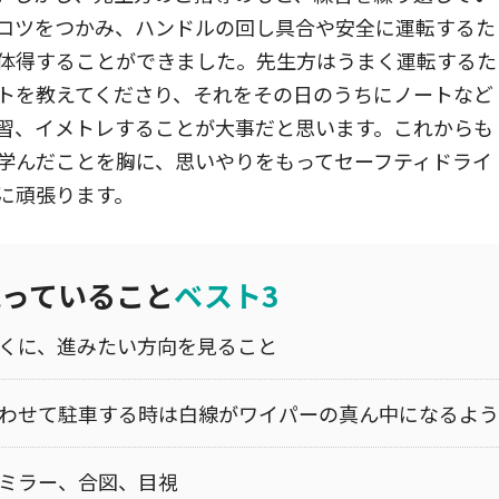
コツをつかみ、ハンドルの回し具合や安全に運転するた
体得することができました。先生方はうまく運転するた
トを教えてくださり、それをその日のうちにノートなど
習、イメトレすることが大事だと思います。これからも
学んだことを胸に、思いやりをもってセーフティドライ
に頑張ります。
残っていること
ベスト3
くに、進みたい方向を見ること
わせて駐車する時は白線がワイパーの真ん中になるよう
ミラー、合図、目視