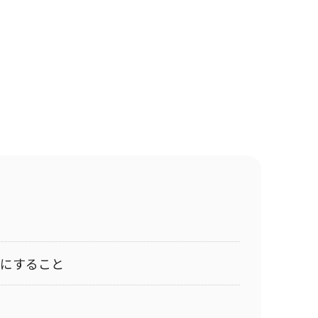
にすること