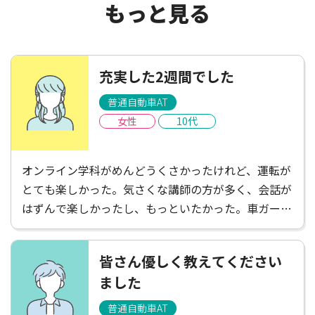
もっと見る
充実した2週間でした
普通自動車AT
女性
10代
オンライン学科がめんどうくさかったけれど、運転が
とても楽しかった。気さくな講師の方が多く、会話が
はずんで楽しかったし、もっといたかった。車ガール
は遠くて不便だと感じたけれど、たくさんごはんやさ
んがあって楽しかったし、講師の方がお店を教えてく
皆さん優しく教えてください
ださったりして楽しかった！充実した2週間でした。
ました
普通自動車AT