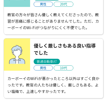
男性
20代
教官の方々が皆さん優しく教えてくださったので、教
習が苦痛に感じることがありませんでした。ただ、カ
ーボーイのWi-Fiがつながりにくく不便でした。
優しく厳しさもある良い指導
でした
普通自動車AT
男性
10代
カーボーイのWiFiが悪かったところ以外はすごく良か
ったです。教官の人たちは優しく、厳しさもある、よ
い塩梅で、上達しやすかったです。