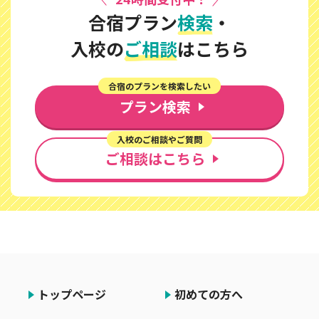
合宿プラン
検索
・
入校の
ご相談
はこちら
合宿のプランを検索したい
プラン検索
入校のご相談やご質問
ご相談はこちら
トップページ
初めての方へ