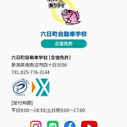
六日町自動車学校 [合宿免許]
新潟県南魚沼市四十日3056
TEL:025-776-3144
[受付時間]
平日9:00〜18:30/土日祝9:00〜17:00