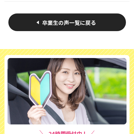
卒業生の声一覧に戻る
24時間受付中！