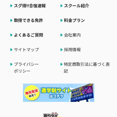
スグ得!!合宿速報
スクール紹介
取得できる免許
料金プラン
よくあるご質問
会社案内
サイトマップ
採用情報
プライバシー
特定商取引法に基づく表
ポリシー
記