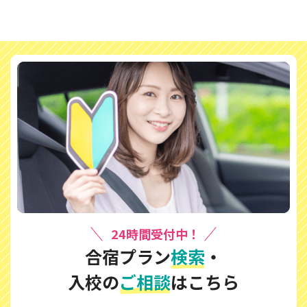
24時間受付中！
合宿プラン
検索
・
入校の
ご相談
はこちら