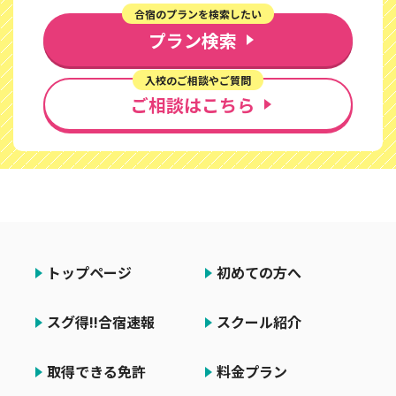
合宿のプランを検索したい
プラン検索
入校のご相談やご質問
ご相談はこちら
トップページ
初めての方へ
スグ得!!合宿速報
スクール紹介
取得できる免許
料金プラン