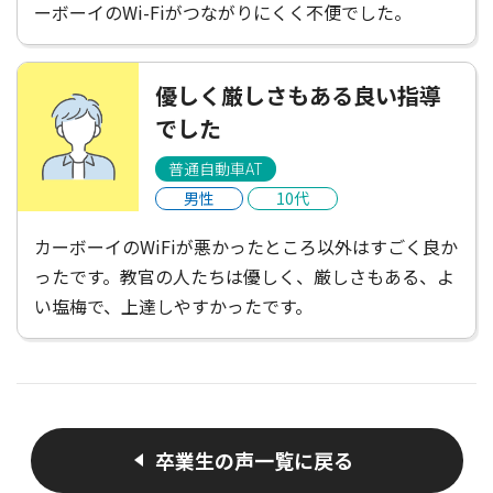
ーボーイのWi-Fiがつながりにくく不便でした。
優しく厳しさもある良い指導
でした
普通自動車AT
男性
10代
カーボーイのWiFiが悪かったところ以外はすごく良か
ったです。教官の人たちは優しく、厳しさもある、よ
い塩梅で、上達しやすかったです。
卒業生の声一覧に戻る