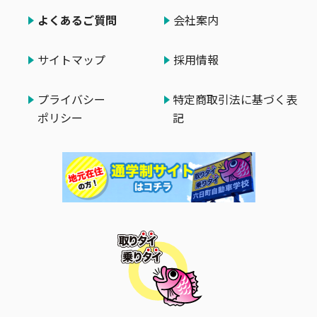
よくあるご質問
会社案内
サイトマップ
採用情報
プライバシー
特定商取引法に基づく表
ポリシー
記