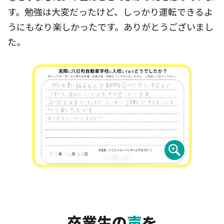
す。勉強は大変だったけど、しっかり運転できるよ
うにもなり楽しかったです。ありがとうございまし
た。
卒業生の
声
を