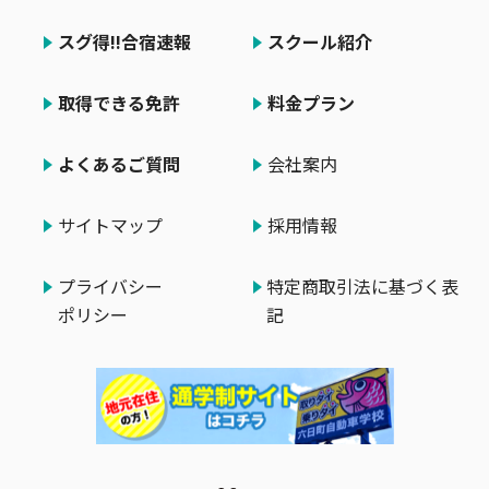
スグ得!!合宿速報
スクール紹介
取得できる免許
料金プラン
よくあるご質問
会社案内
サイトマップ
採用情報
プライバシー
特定商取引法に基づく表
ポリシー
記