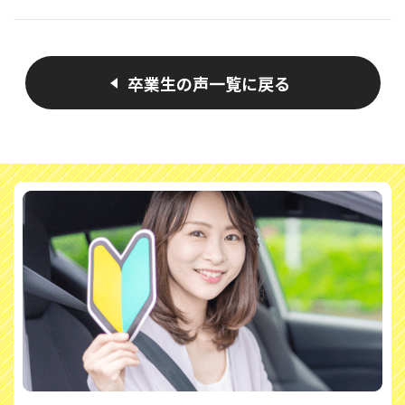
卒業生の声一覧に戻る