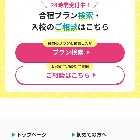
24時間受付中！
合宿プラン
検索
・
入校の
ご相談
はこちら
合宿のプランを検索したい
プラン検索
入校のご相談やご質問
ご相談はこちら
トップページ
初めての方へ