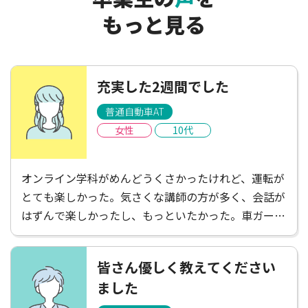
もっと見る
充実した2週間でした
普通自動車AT
女性
10代
オンライン学科がめんどうくさかったけれど、運転が
とても楽しかった。気さくな講師の方が多く、会話が
はずんで楽しかったし、もっといたかった。車ガール
は遠くて不便だと感じたけれど、たくさんごはんやさ
んがあって楽しかったし、講師の方がお店を教えてく
皆さん優しく教えてください
ださったりして楽しかった！充実した2週間でした。
ました