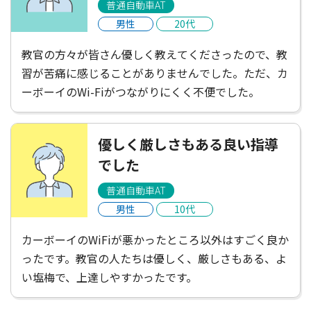
普通自動車AT
男性
20代
教官の方々が皆さん優しく教えてくださったので、教
習が苦痛に感じることがありませんでした。ただ、カ
ーボーイのWi-Fiがつながりにくく不便でした。
優しく厳しさもある良い指導
でした
普通自動車AT
男性
10代
カーボーイのWiFiが悪かったところ以外はすごく良か
ったです。教官の人たちは優しく、厳しさもある、よ
い塩梅で、上達しやすかったです。