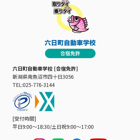
六日町自動車学校 [合宿免許]
新潟県南魚沼市四十日3056
TEL:025-776-3144
[受付時間]
平日9:00〜18:30/土日祝9:00〜17:00