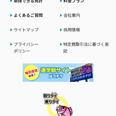
取得できる免許
料金プラン
よくあるご質問
会社案内
サイトマップ
採用情報
プライバシー
特定商取引法に基づく表
ポリシー
記