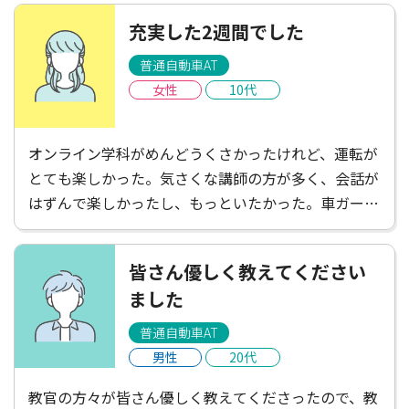
充実した2週間でした
普通自動車AT
女性
10代
オンライン学科がめんどうくさかったけれど、運転が
とても楽しかった。気さくな講師の方が多く、会話が
はずんで楽しかったし、もっといたかった。車ガール
は遠くて不便だと感じたけれど、たくさんごはんやさ
んがあって楽しかったし、講師の方がお店を教えてく
皆さん優しく教えてください
ださったりして楽しかった！充実した2週間でした。
ました
普通自動車AT
男性
20代
教官の方々が皆さん優しく教えてくださったので、教