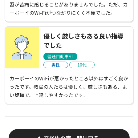
習が苦痛に感じることがありませんでした。ただ、カ
ーボーイのWi-Fiがつながりにくく不便でした。
優しく厳しさもある良い指導
でした
普通自動車AT
男性
10代
カーボーイのWiFiが悪かったところ以外はすごく良か
ったです。教官の人たちは優しく、厳しさもある、よ
い塩梅で、上達しやすかったです。