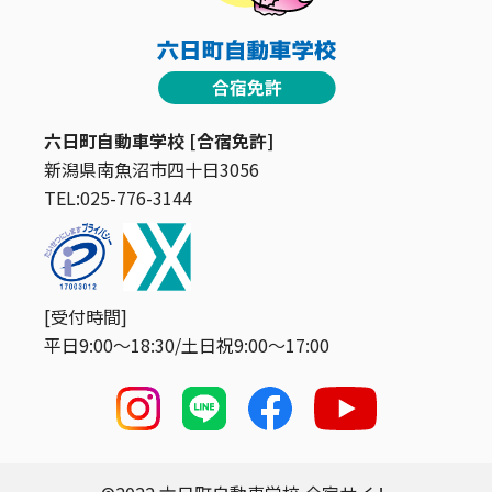
六日町自動車学校 [合宿免許]
新潟県南魚沼市四十日3056
TEL:025-776-3144
[受付時間]
平日9:00〜18:30/土日祝9:00〜17:00