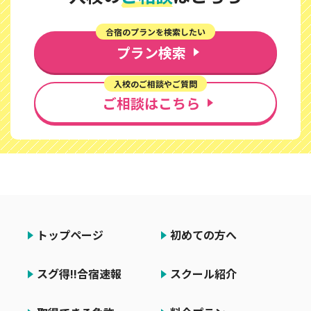
合宿のプランを検索したい
プラン検索
入校のご相談やご質問
ご相談はこちら
トップページ
初めての方へ
スグ得!!合宿速報
スクール紹介